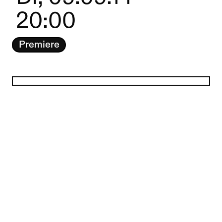
20:00
Premiere