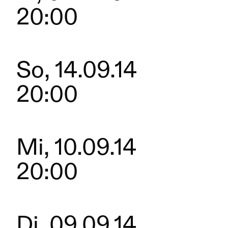
20:00
So, 14.09.14
20:00
Mi, 10.09.14
20:00
Di, 09.09.14