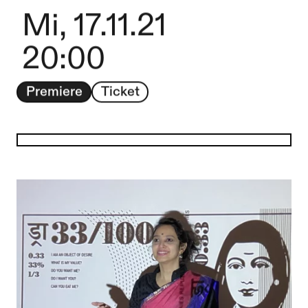
Mi, 17.11.21
20:00
Premiere
Ticket