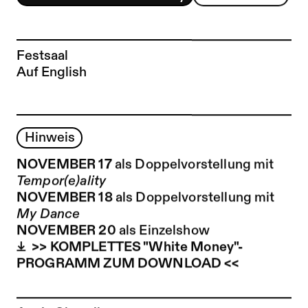
Festsaal
Auf English
Hinweis
NOVEMBER 17
als Doppelvorstellung mit
Tempor(e)ality
NOVEMBER 18
als Doppelvorstellung mit
My Dance
NOVEMBER 20
als Einzelshow
>> KOMPLETTES "White Money"-
PROGRAMM ZUM DOWNLOAD <<