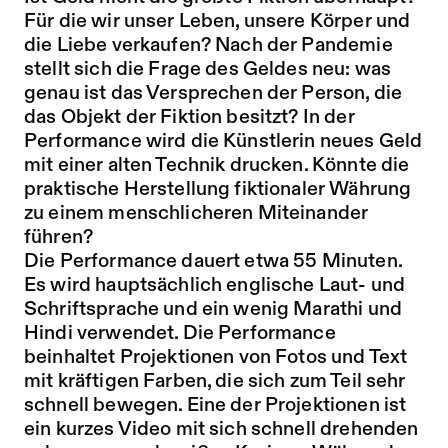
Für die wir unser Leben, unsere Körper und
die Liebe verkaufen? Nach der Pandemie
stellt sich die Frage des Geldes neu: was
genau ist das Versprechen der Person, die
das Objekt der Fiktion besitzt? In der
Performance wird die Künstlerin neues Geld
mit einer alten Technik drucken. Könnte die
praktische Herstellung fiktionaler Währung
zu einem menschlicheren Miteinander
führen?
Die Performance dauert etwa 55 Minuten.
Es wird hauptsächlich englische Laut- und
Schriftsprache und ein wenig Marathi und
Hindi verwendet. Die Performance
beinhaltet Projektionen von Fotos und Text
mit kräftigen Farben, die sich zum Teil sehr
schnell bewegen. Eine der Projektionen ist
ein kurzes Video mit sich schnell drehenden