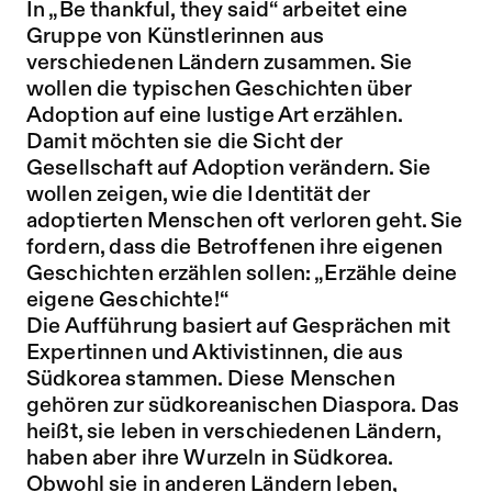
In „Be thankful, they said“ arbeitet eine
Gruppe von Künstlerinnen aus
verschiedenen Ländern zusammen. Sie
wollen die typischen Geschichten über
Adoption auf eine lustige Art erzählen.
Damit möchten sie die Sicht der
Gesellschaft auf Adoption verändern. Sie
wollen zeigen, wie die Identität der
adoptierten Menschen oft verloren geht. Sie
fordern, dass die Betroffenen ihre eigenen
Geschichten erzählen sollen: „Erzähle deine
eigene Geschichte!“
Die Aufführung basiert auf Gesprächen mit
Expertinnen und Aktivistinnen, die aus
Südkorea stammen. Diese Menschen
gehören zur südkoreanischen Diaspora. Das
heißt, sie leben in verschiedenen Ländern,
haben aber ihre Wurzeln in Südkorea.
Obwohl sie in anderen Ländern leben,