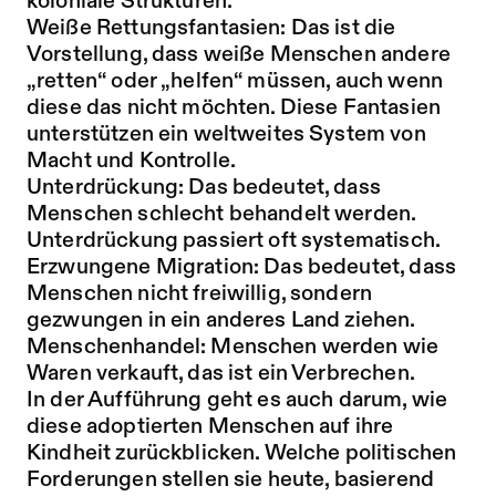
koloniale Strukturen.
Weiße Rettungsfantasien: Das ist die
Vorstellung, dass weiße Menschen andere
„retten“ oder „helfen“ müssen, auch wenn
diese das nicht möchten. Diese Fantasien
unterstützen ein weltweites System von
Macht und Kontrolle.
Unterdrückung: Das bedeutet, dass
Menschen schlecht behandelt werden.
Unterdrückung passiert oft systematisch.
Erzwungene Migration: Das bedeutet, dass
Menschen nicht freiwillig, sondern
gezwungen in ein anderes Land ziehen.
Menschenhandel: Menschen werden wie
Waren verkauft, das ist ein Verbrechen.
In der Aufführung geht es auch darum, wie
diese adoptierten Menschen auf ihre
Kindheit zurückblicken. Welche politischen
Forderungen stellen sie heute, basierend