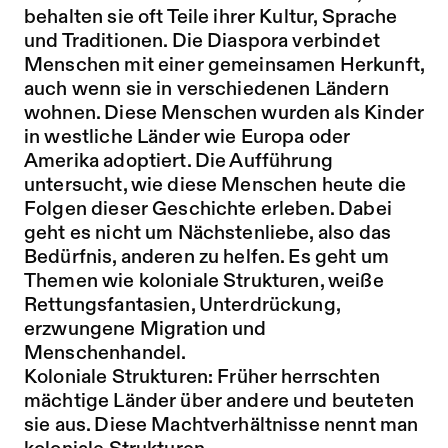
behalten sie oft Teile ihrer Kultur, Sprache
und Traditionen. Die Diaspora verbindet
Menschen mit einer gemeinsamen Herkunft,
auch wenn sie in verschiedenen Ländern
wohnen. Diese Menschen wurden als Kinder
in westliche Länder wie Europa oder
Amerika adoptiert. Die Aufführung
untersucht, wie diese Menschen heute die
Folgen dieser Geschichte erleben. Dabei
geht es nicht um Nächstenliebe, also das
Bedürfnis, anderen zu helfen. Es geht um
Themen wie koloniale Strukturen, weiße
Rettungsfantasien, Unterdrückung,
erzwungene Migration und
Menschenhandel.
Koloniale Strukturen: Früher herrschten
mächtige Länder über andere und beuteten
sie aus. Diese Machtverhältnisse nennt man