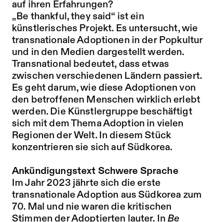
auf ihren Erfahrungen?
„Be thankful, they said“ ist ein
künstlerisches Projekt. Es untersucht, wie
transnationale Adoptionen in der Popkultur
und in den Medien dargestellt werden.
Transnational bedeutet, dass etwas
zwischen verschiedenen Ländern passiert.
Es geht darum, wie diese Adoptionen von
den betroffenen Menschen wirklich erlebt
werden. Die Künstlergruppe beschäftigt
sich mit dem Thema Adoption in vielen
Regionen der Welt. In diesem Stück
konzentrieren sie sich auf Südkorea.
Ankündigungstext Schwere Sprache
Im Jahr 2023 jährte sich die erste
transnationale Adoption aus Südkorea zum
70. Mal und nie waren die kritischen
Stimmen der Adoptierten lauter. In
Be