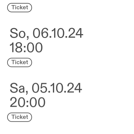
Ticket
So, 06.10.24
18:00
Ticket
Sa, 05.10.24
20:00
Ticket