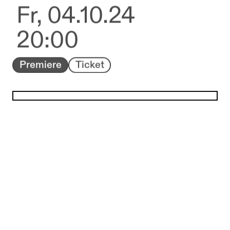
Fr, 04.10.24
20:00
Premiere
Ticket