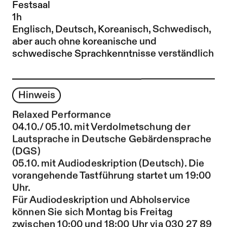
Festsaal
1h
Englisch, Deutsch, Koreanisch, Schwedisch,
aber auch ohne koreanische und
schwedische Sprachkenntnisse verständlich
Hinweis
Relaxed Performance
04.10./ 05.10. mit Verdolmetschung der
Lautsprache in Deutsche Gebärdensprache
(DGS)
05.10. mit Audiodeskription (Deutsch). Die
vorangehende Tastführung startet um 19:00
Uhr.
Für Audiodeskription und Abholservice
können Sie sich Montag bis Freitag
zwischen 10:00 und 18:00 Uhr via 030 27 89