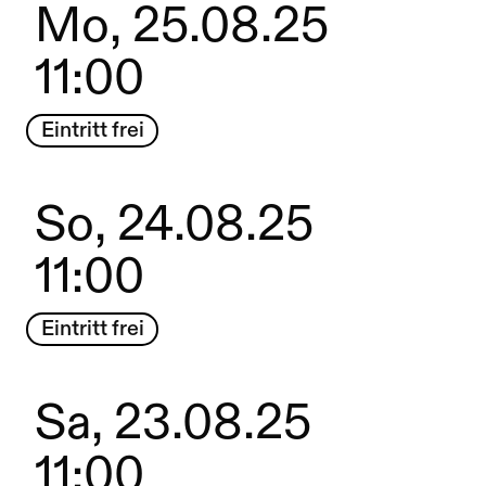
Mo, 25.08.25
11:00
Eintritt frei
So, 24.08.25
11:00
Eintritt frei
Sa, 23.08.25
11:00