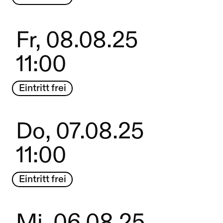
Fr, 08.08.25
11:00
Eintritt frei
Do, 07.08.25
11:00
Eintritt frei