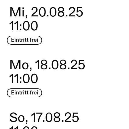
Mi, 20.08.25
11:00
Eintritt frei
Mo, 18.08.25
11:00
Eintritt frei
So, 17.08.25