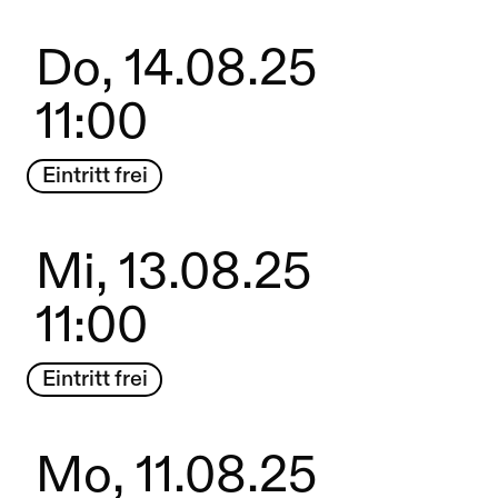
Do, 14.08.25
11:00
Eintritt frei
Mi, 13.08.25
11:00
Eintritt frei
Mo, 11.08.25