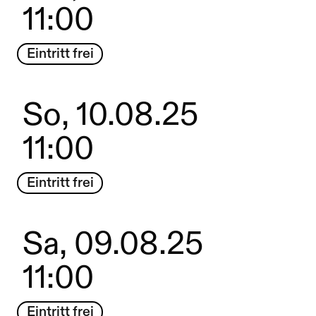
11:00
Eintritt frei
So, 10.08.25
11:00
Eintritt frei
Sa, 09.08.25
11:00
Eintritt frei