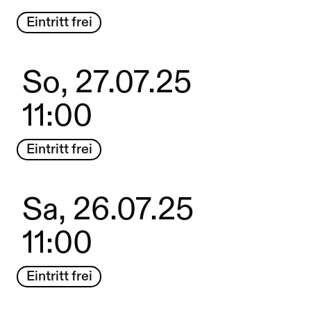
Eintritt frei
So, 27.07.25
11:00
Eintritt frei
Sa, 26.07.25
11:00
Eintritt frei