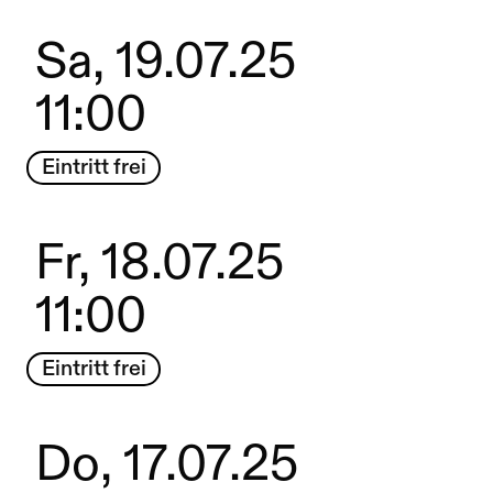
Sa, 19.07.25
11:00
Eintritt frei
Fr, 18.07.25
11:00
Eintritt frei
Do, 17.07.25