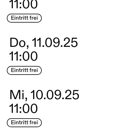
11:00
Eintritt frei
Do, 11.09.25
11:00
Eintritt frei
Mi, 10.09.25
11:00
Eintritt frei