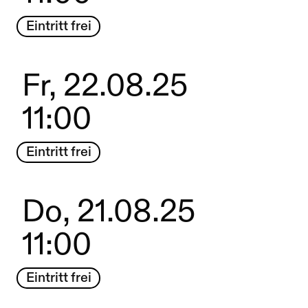
Eintritt frei
Fr, 22.08.25
11:00
Eintritt frei
Do, 21.08.25
11:00
Eintritt frei