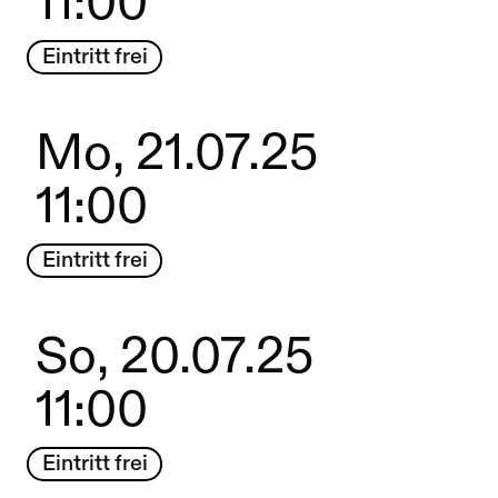
11:00
Eintritt frei
Mo, 21.07.25
11:00
Eintritt frei
So, 20.07.25
11:00
Eintritt frei