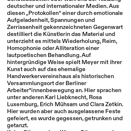
deutscher und internationaler Medien. Aus
diesen „Protokollen“ einer durch emotionale
Aufgeladenheit, Spannungen und
Zerrissenheit gekennzeichneten Gegenwart
destilliert die Künstlerin das Material und
unterzieht es mittels Wiederholung, Reim,
Homophonie oder Alliteration einer
lautpoetischen Behandlung. Auf
hintergründige Weise spielt Meyer mit ihrer
Kunst auch auf das ehemalige
Handwerkervereinshaus als historischen
Versammlungsort der Berliner
Arbeiter*innenbewegung an. Hier sprachen
unter anderen Karl Liebknecht, Rosa
Luxemburg, Erich Mühsam und Clara Zetkin.
Hier wurden aber auch ausgelassene Feste
gefeiert, es wurde gegessen, getrunken und
getanzt.