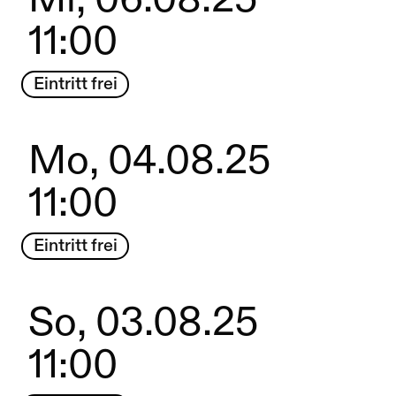
Mi, 06.08.25
11:00
Eintritt frei
Mo, 04.08.25
11:00
Eintritt frei
So, 03.08.25
11:00