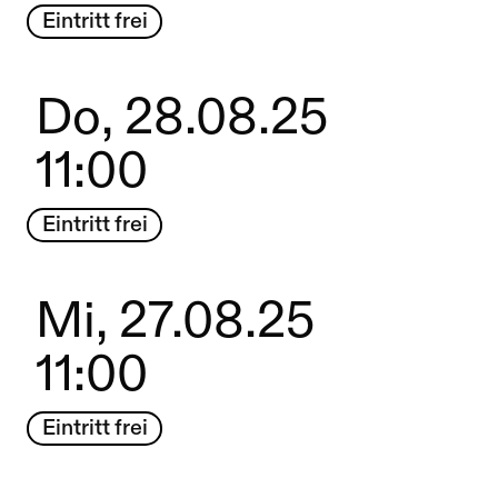
Eintritt frei
Do, 28.08.25
11:00
Eintritt frei
Mi, 27.08.25
11:00
Eintritt frei