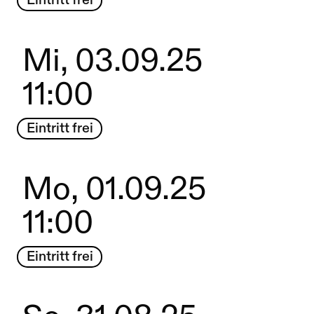
Eintritt frei
Mi, 03.09.25
11:00
Eintritt frei
Mo, 01.09.25
11:00
Eintritt frei