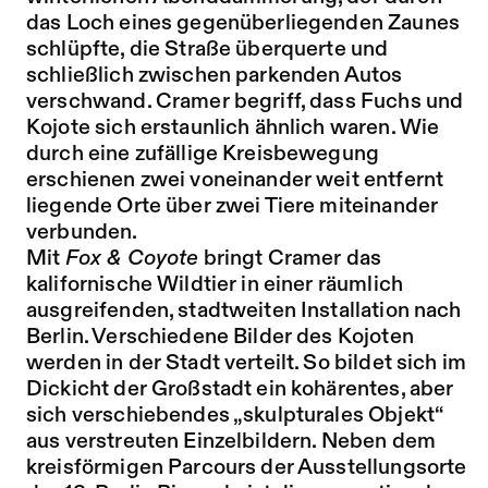
das Loch eines gegenüberliegenden Zaunes
schlüpfte, die Straße überquerte und
schließlich zwischen parkenden Autos
verschwand. Cramer begriff, dass Fuchs und
Kojote sich erstaunlich ähnlich waren. Wie
durch eine zufällige Kreisbewegung
erschienen zwei voneinander weit entfernt
liegende Orte über zwei Tiere miteinander
verbunden.
Mit
Fox & Coyote
bringt Cramer das
kalifornische Wildtier in einer räumlich
ausgreifenden, stadtweiten Installation nach
Berlin. Verschiedene Bilder des Kojoten
werden in der Stadt verteilt. So bildet sich im
Dickicht der Großstadt ein kohärentes, aber
sich verschiebendes „skulpturales Objekt“
aus verstreuten Einzelbildern. Neben dem
kreisförmigen Parcours der Ausstellungsorte