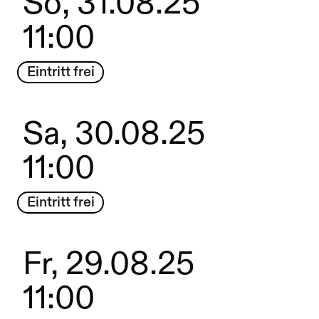
So, 31.08.25
11:00
Eintritt frei
Sa, 30.08.25
11:00
Eintritt frei
Fr, 29.08.25
11:00