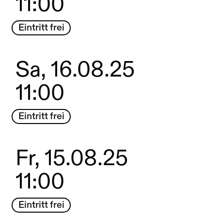
11:00
Eintritt frei
Sa, 16.08.25
11:00
Eintritt frei
Fr, 15.08.25
11:00
Eintritt frei