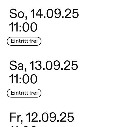
So, 14.09.25
11:00
Eintritt frei
Sa, 13.09.25
11:00
Eintritt frei
Fr, 12.09.25