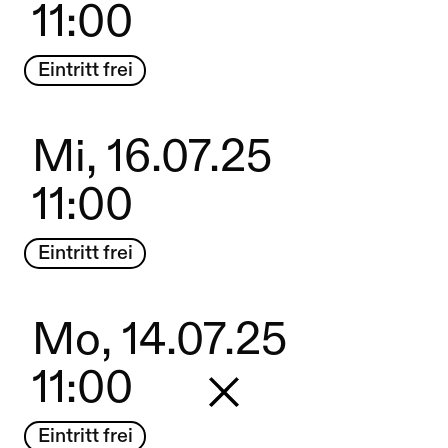
11:00
Eintritt frei
Mi, 16.07.25
11:00
Eintritt frei
Mo, 14.07.25
11:00
Zurück zur Startseite
Eintritt frei