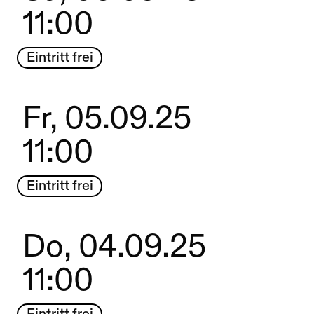
11:00
Eintritt frei
Fr, 05.09.25
11:00
Eintritt frei
Do, 04.09.25
11:00