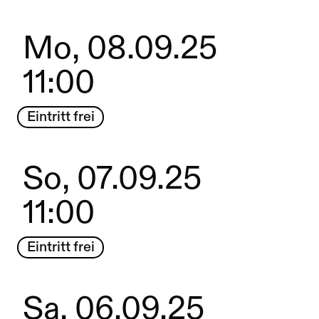
Mo, 08.09.25
11:00
Eintritt frei
So, 07.09.25
11:00
Eintritt frei
Sa, 06.09.25