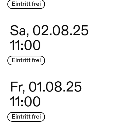
Eintritt frei
Sa, 02.08.25
11:00
Eintritt frei
Fr, 01.08.25
11:00
Eintritt frei