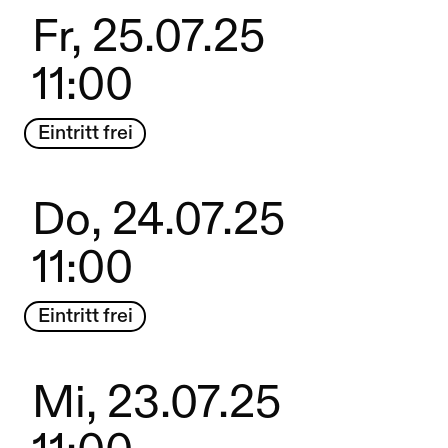
Fr, 25.07.25
11:00
Eintritt frei
Do, 24.07.25
11:00
Eintritt frei
Mi, 23.07.25