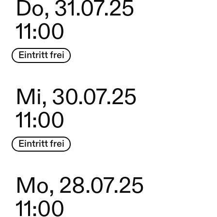
Do, 31.07.25
11:00
Eintritt frei
Mi, 30.07.25
11:00
Eintritt frei
Mo, 28.07.25
11:00