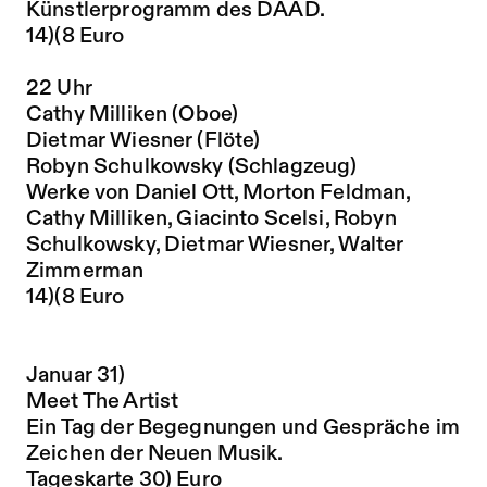
Künstlerprogramm des DAAD.
14)(8 Euro
22 Uhr
Cathy Milliken (Oboe)
Dietmar Wiesner (Flöte)
Robyn Schulkowsky (Schlagzeug)
Werke von Daniel Ott, Morton Feldman,
Cathy Milliken, Giacinto Scelsi, Robyn
Schulkowsky, Dietmar Wiesner, Walter
Zimmerman
14)(8 Euro
Januar 31)
Meet The Artist
Ein Tag der Begegnungen und Gespräche im
Zeichen der Neuen Musik.
Tageskarte 30) Euro