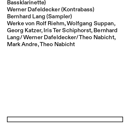
Bassklarinette)
Werner Dafeldecker (Kontrabass)
Bernhard Lang (Sampler)
Werke von Rolf Riehm, Wolfgang Suppan,
Georg Katzer, Iris Ter Schiphorst, Bernhard
Lang/ Werner Dafeldecker/ Theo Nabicht,
Mark Andre, Theo Nabicht
Ultraschall 2009
Festsaal