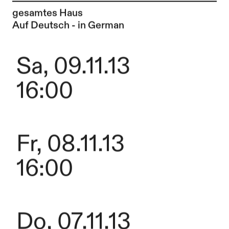
gesamtes Haus
Auf Deutsch - in German
Sa, 09.11.13
16:00
Fr, 08.11.13
16:00
Do, 07.11.13