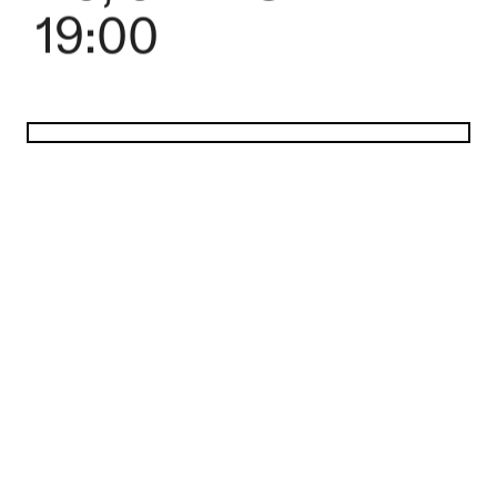
19:00