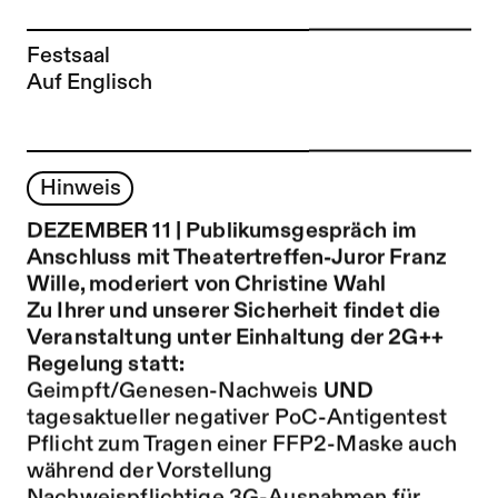
Festsaal
Auf Englisch
Hinweis
DEZEMBER 11 | Publikumsgespräch im
Anschluss mit Theatertreffen-Juror Franz
Wille, moderiert von Christine Wahl
Zu Ihrer und unserer Sicherheit findet die
Veranstaltung unter Einhaltung der 2G++
Regelung statt:
Geimpft/Genesen-Nachweis
UND
tagesaktueller negativer PoC-Antigentest
Pflicht zum Tragen einer FFP2-Maske auch
während der Vorstellung