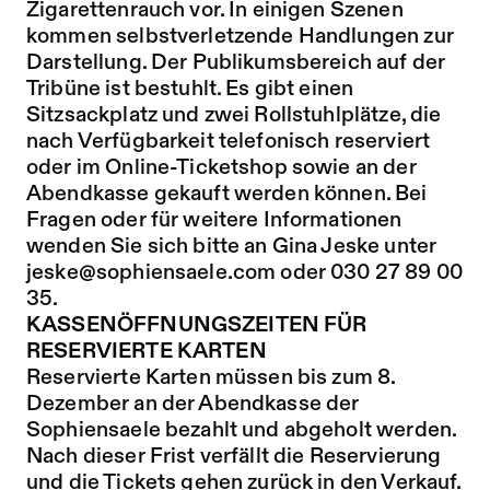
Zigarettenrauch vor. In einigen Szenen
kommen selbstverletzende Handlungen zur
Darstellung. Der Publikumsbereich auf der
Tribüne ist bestuhlt. Es gibt einen
Sitzsackplatz und zwei Rollstuhlplätze, die
nach Verfügbarkeit telefonisch reserviert
oder im Online-Ticketshop sowie an der
Abendkasse gekauft werden können. Bei
Fragen oder für weitere Informationen
wenden Sie sich bitte an Gina Jeske unter
jeske@sophiensaele.com oder 030 27 89 00
35.
KASSENÖFFNUNGSZEITEN FÜR
RESERVIERTE KARTEN
Reservierte Karten müssen bis zum 8.
Dezember an der Abendkasse der
Sophiensaele bezahlt und abgeholt werden.
Nach dieser Frist verfällt die Reservierung
und die Tickets gehen zurück in den Verkauf.