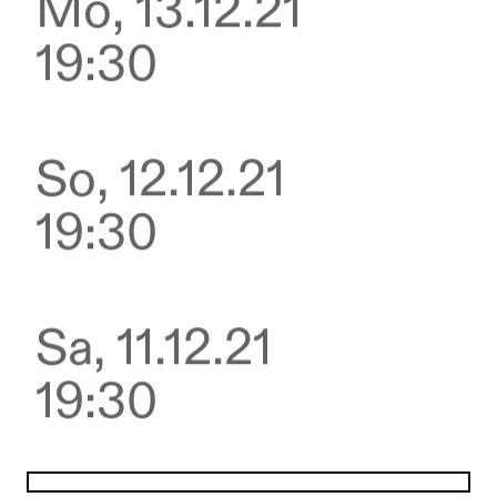
Mo, 13.12.21
19:30
So, 12.12.21
19:30
Sa, 11.12.21
19:30