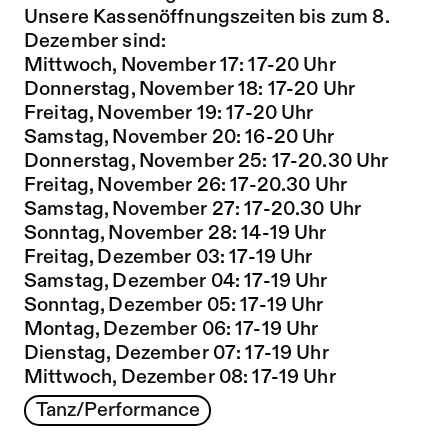
Unsere Kassenöffnungszeiten bis zum 8.
Dezember sind:
Mittwoch, November 17: 17-20 Uhr
Donnerstag, November 18: 17-20 Uhr
Freitag, November 19: 17-20 Uhr
Samstag, November 20: 16-20 Uhr
Donnerstag, November 25: 17-20.30 Uhr
Freitag, November 26: 17-20.30 Uhr
Samstag, November 27: 17-20.30 Uhr
Sonntag, November 28: 14-19 Uhr
Freitag, Dezember 03: 17-19 Uhr
Samstag, Dezember 04: 17-19 Uhr
Sonntag, Dezember 05: 17-19 Uhr
Montag, Dezember 06: 17-19 Uhr
Dienstag, Dezember 07: 17-19 Uhr
Mittwoch, Dezember 08: 17-19 Uhr
Tanz/Performance