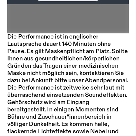
Die Performance ist in englischer
Lautsprache dauert 140 Minuten ohne
Pause. Es gilt Maskenpflicht am Platz. Sollte
Ihnen aus gesundheitlichen/körperlichen
Gründen das Tragen einer medizinischen
Maske nicht möglich sein, kontaktieren Sie
dazu bei Ankunft bitte unser Abendpersonal.
Die Performance ist zeitweise sehr laut mit
überraschend einsetzenden Soundeffekten.
Gehörschutz wird am Eingang
bereitgestellt. In einigen Momenten sind
Bühne und Zuschauer*innenbereich in
völliger Dunkelheit. Es kommen helle,
flackernde Lichteffekte sowie Nebel und