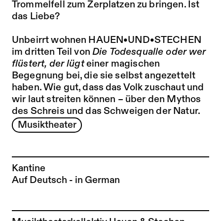
Trommelfell zum Zerplatzen zu bringen. Ist
das Liebe?
Unbeirrt wohnen HAUEN•UND•STECHEN
im dritten Teil von
Die Todesqualle oder wer
flüstert, der lügt
einer magischen
Begegnung bei, die sie selbst angezettelt
haben. Wie gut, dass das Volk zuschaut und
wir laut streiten können – über den Mythos
des Schreis und das Schweigen der Natur.
Musiktheater
Kantine
Auf Deutsch - in German