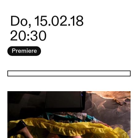
Do, 15.02.18
20:30
Premiere