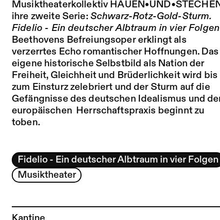
Musiktheaterkollektiv HAUEN•UND•STECHE
ihre zweite Serie:
Schwarz-Rotz-Gold-Sturm.
Fidelio - Ein deutscher Albtraum in vier Folgen
Beethovens Befreiungsoper erklingt als
verzerrtes Echo romantischer Hoffnungen. Das
eigene historische Selbstbild als Nation der
Freiheit, Gleichheit und Brüderlichkeit wird bis
zum Einsturz zelebriert und der Sturm auf die
Gefängnisse des deutschen Idealismus und de
europäischen Herrschaftspraxis beginnt zu
toben.
Fidelio - Ein deutscher Albtraum in vier Folgen
Musiktheater
Kantine