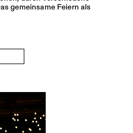
 Das gemeinsame Feiern als