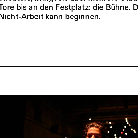
Tore bis an den Festplatz: die Bühne.
Nicht-Arbeit kann beginnen.