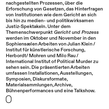
nachgestellten Prozessen, über die
Erforschung von Gesetzen, das Hinterfragen
von Institutionen wie dem Gericht an sich
bis hin zu medien- und politikwirksamen
Justiz-Spektakeln. Unter dem
Themenschwerpunkt
Gericht und Prozess
werden im Oktober und November in den
Sophiensælen Arbeiten von Julian Klein /
Institut für künstlerische Forschung,
Herbordt/ Mohren und Milo Rau /
International Institut of Political Murder zu
sehen sein. Die präsentierten Arbeiten
umfassen Installationen, Ausstellungen,
Symposien, Diskursformate,
Materialsammlungen, Archive,
Bühnenperformances und eine Talkshow.