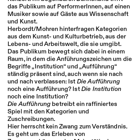
das Publikum auf PerformerInnen, auf einen
Musiker sowie auf Gäste aus Wissenschaft
und Kunst.
Herbordt/Mohren hinterfragen Kategorien
aus dem Kunst- und Kulturbetrieb, aus der
Lebens- und Arbeitswelt, die sie umgibt.
Das Publikum bewegt sich dabei in einem
Raum, in dem die Anführungszeichen um die
Begriffe „Institution“ und „Aufführung“
ständig präsent sind, auch wenn sie nach
und nach verblassen: Ist
Die Aufführung
noch eine Aufführung? Ist
Die Institution
noch eine Institution?
Die Aufführung
betreibt ein raffiniertes
Spiel mit den Kategorien und
Zuschreibungen.
Hier herrscht kein Zwang zum Verständnis.
Es geht um das Erleben von