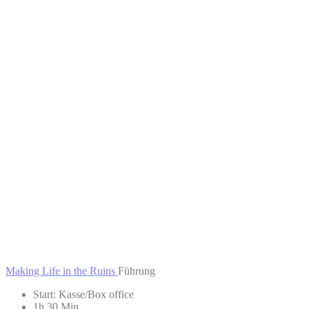
Making Life in the Ruins
Führung
Start: Kasse/Box office
1h 30 Min.