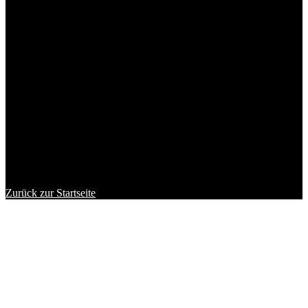
Zurück zur Startseite