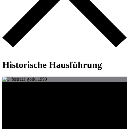
Zurück zur Startseite
Historische Hausführung