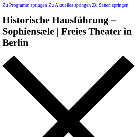
Zu Programm springen
Zu Aktuelles springen
Zu Seiten springen
Historische Hausführung –
Sophiensæle | Freies Theater in
Berlin