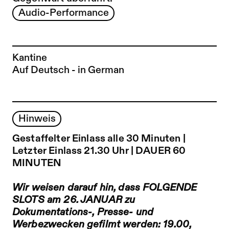
Audio-Performance
Kantine
Auf Deutsch - in German
Hinweis
Gestaffelter Einlass alle 30 Minuten |
Letzter Einlass 21.30 Uhr | DAUER 60
MINUTEN
Wir weisen darauf hin, dass FOLGENDE
SLOTS am 26. JANUAR zu
Dokumentations-, Presse- und
Werbezwecken gefilmt werden: 19.00,