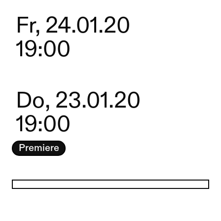
Fr, 24.01.20
19:00
Do, 23.01.20
19:00
Premiere