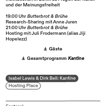
und der Meinungsfreiheit
19:00 Uhr
Butterbrot & Brühe
Research-Sharing mit Anne Juren
21:00 Uhr
Butterbrot & Brühe
Hosting mit Juli Frodermann (alias Jiji
Hopelezz)
Gäste
Gesamtprogramm
Kantine
Isabel Lewis & Dirk Bell: Kantine
Hosting Place