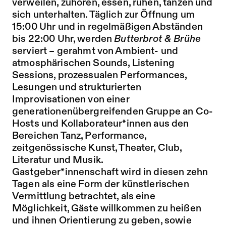
verweilen, zuhören, essen, ruhen, tanzen und
sich unterhalten. Täglich zur Öffnung um
15:00 Uhr und in regelmäßigen Abständen
bis 22:00 Uhr, werden
Butterbrot & Brühe
serviert – gerahmt von Ambient- und
atmosphärischen Sounds, Listening
Sessions, prozessualen Performances,
Lesungen und strukturierten
Improvisationen von einer
generationenübergreifenden Gruppe an Co-
Hosts und Kollaborateur*innen aus den
Bereichen Tanz, Performance,
zeitgenössische Kunst, Theater, Club,
Literatur und Musik.
Gastgeber*innenschaft wird in diesen zehn
Tagen als eine Form der künstlerischen
Vermittlung betrachtet, als eine
Möglichkeit, Gäste willkommen zu heißen
und ihnen Orientierung zu geben, sowie