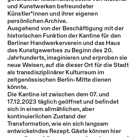
und Kunstwerken befreundeter
Künstler*innen und ihrer eigenen
persönlichen Archive.
Ausgehend von der Beschäftigung mit der
historischen Funktion der Kantine für den
Berliner Handwerkerverein und das Haus
des Kunstgewerbes zu Beginn des 20.
Jahrhunderts, imaginieren und erproben sie
neue Weisen, auf die dieser Ort für die Stadt
als transdisziplinärer Kulturraum im
zeitgenössischen Berlin-Mitte dienen
könnte.
Die Kantine ist zwischen dem 07. und
17.12.2023 täglich geöffnet und befindet
sich in einem allmählichen, aber
kontinuierlichen Zustand der
Transformation, wie ein sich langsam
entwickelndes Rezept. Gäste können hier