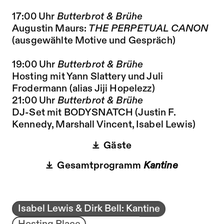
17:00 Uhr
Butterbrot & Brühe
Augustin Maurs:
THE PERPETUAL CANON
(ausgewählte Motive und Gespräch)
19:00 Uhr
Butterbrot & Brühe
Hosting mit Yann Slattery und Juli
Frodermann (alias Jiji Hopelezz)
21:00 Uhr
Butterbrot & Brühe
DJ-Set mit BODYSNATCH (Justin F.
Kennedy, Marshall Vincent, Isabel Lewis)
Gäste
Gesamtprogramm
Kantine
Isabel Lewis & Dirk Bell: Kantine