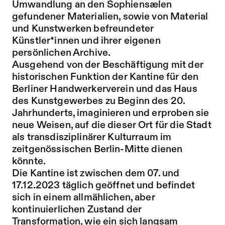
Umwandlung an den Sophiensælen
gefundener Materialien, sowie von Material
und Kunstwerken befreundeter
Künstler*innen und ihrer eigenen
persönlichen Archive.
Ausgehend von der Beschäftigung mit der
historischen Funktion der Kantine für den
Berliner Handwerkerverein und das Haus
des Kunstgewerbes zu Beginn des 20.
Jahrhunderts, imaginieren und erproben sie
neue Weisen, auf die dieser Ort für die Stadt
als transdisziplinärer Kulturraum im
zeitgenössischen Berlin-Mitte dienen
könnte.
Die Kantine ist zwischen dem 07. und
17.12.2023 täglich geöffnet und befindet
sich in einem allmählichen, aber
kontinuierlichen Zustand der
Transformation, wie ein sich langsam