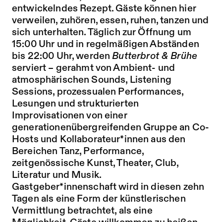
entwickelndes Rezept. Gäste können hier
verweilen, zuhören, essen, ruhen, tanzen und
sich unterhalten. Täglich zur Öffnung um
15:00 Uhr und in regelmäßigen Abständen
bis 22:00 Uhr, werden
Butterbrot & Brühe
serviert – gerahmt von Ambient- und
atmosphärischen Sounds, Listening
Sessions, prozessualen Performances,
Lesungen und strukturierten
Improvisationen von einer
generationenübergreifenden Gruppe an Co-
Hosts und Kollaborateur*innen aus den
Bereichen Tanz, Performance,
zeitgenössische Kunst, Theater, Club,
Literatur und Musik.
Gastgeber*innenschaft wird in diesen zehn
Tagen als eine Form der künstlerischen
Vermittlung betrachtet, als eine