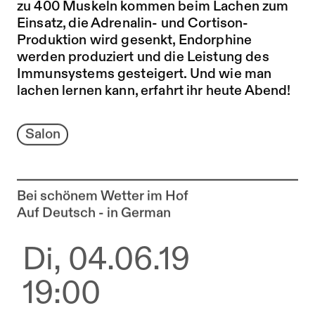
zu 400 Muskeln kommen beim Lachen zum
Einsatz, die Adrenalin- und Cortison-
Produktion wird gesenkt, Endorphine
werden produziert und die Leistung des
Immunsystems gesteigert. Und wie man
lachen lernen kann, erfahrt ihr heute Abend!
Salon
Bei schönem Wetter im Hof
Auf Deutsch - in German
Di, 04.06.19
19:00