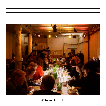
© Arne Schmitt