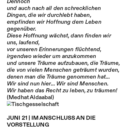
Dennoch
und auch nach all den schrecklichen
Dingen, die wir durchlebt haben,
empfinden wir Hoffnung dem Leben
gegenüber.
Diese Hoffnung wächst, dann finden wir
uns, laufend,
vor unseren Erinnerungen flüchtend,
irgendwo wieder um anzukommen
und unsere Träume aufzubauen, die Träume,
die von vielen Menschen geträumt wurden,
denen man die Träume genommen hat...
Wir sind nun hier... Wir sind Menschen.
Wir haben das Recht zu leben, zu träumen!
(Medhat Aldaabal)
JUNI 21 | IM ANSCHLUSS AN DIE
VORSTELLUNG