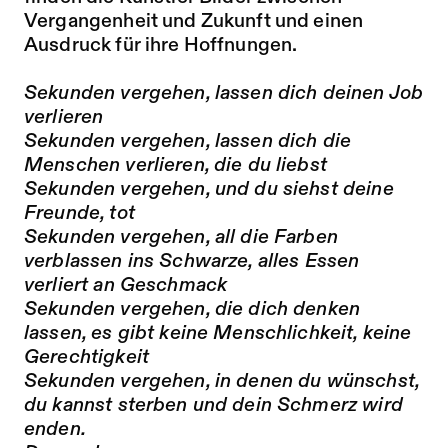
Vergangenheit und Zukunft und einen
Ausdruck für ihre Hoffnungen.
Sekunden vergehen, lassen dich deinen Job
verlieren
Sekunden vergehen, lassen dich die
Menschen verlieren, die du liebst
Sekunden vergehen, und du siehst deine
Freunde, tot
Sekunden vergehen, all die Farben
verblassen ins Schwarze, alles Essen
verliert an Geschmack
Sekunden vergehen, die dich denken
lassen, es gibt keine Menschlichkeit, keine
Gerechtigkeit
Sekunden vergehen, in denen du wünschst,
du kannst sterben und dein Schmerz wird
enden.