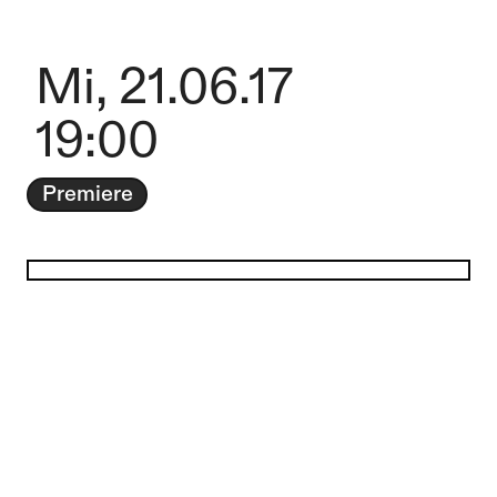
Mi, 21.06.17
19:00
Premiere