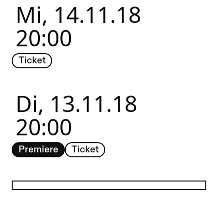
Mi, 14.11.18
20:00
Ticket
Di, 13.11.18
20:00
Premiere
Ticket