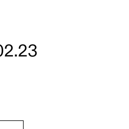
02.23