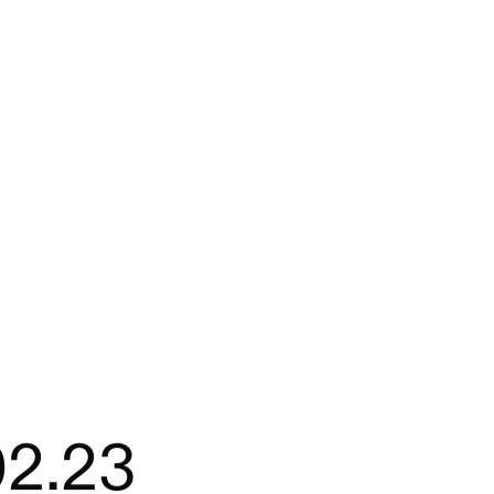
02.23