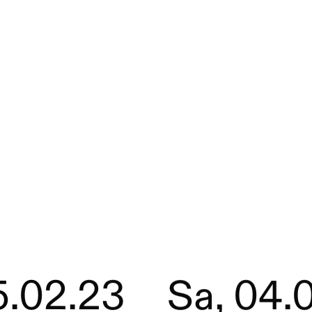
5.02.23
Sa, 04.