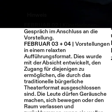
Hinweis
FEBRUAR 02 |
Künstlerinnen-
Gespräch im Anschluss an die
Vorstellung.
FEBRUAR 03 + 04 |
Vorstellungen
in einem relaxten
Aufführungsformat. Dies wurde
mit der Absicht entwickelt, den
Zugang für diejenigen zu
ermöglichen, die durch das
traditionelle bürgerliche
Theaterformat ausgeschlossen
sind. Die Leute dürfen Geräusche
machen, sich bewegen oder den
Raum verlassen und