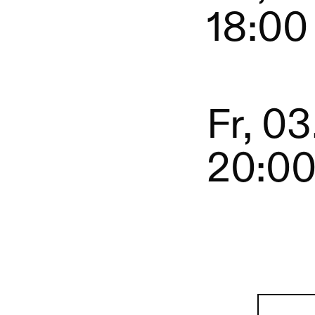
18:00
Fr, 0
20:0