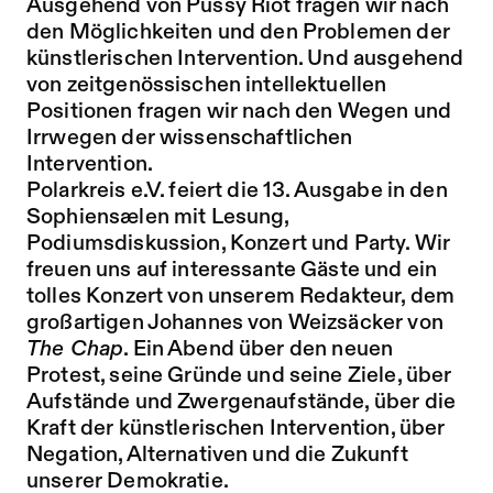
Ausgehend von Pussy Riot fragen wir nach
den Möglichkeiten und den Problemen der
künstlerischen Intervention. Und ausgehend
von zeitgenössischen intellektuellen
Positionen fragen wir nach den Wegen und
Irrwegen der wissenschaftlichen
Intervention.
Polarkreis e.V. feiert die 13. Ausgabe in den
Sophiensælen mit Lesung,
Podiumsdiskussion, Konzert und Party. Wir
freuen uns auf interessante Gäste und ein
tolles Konzert von unserem Redakteur, dem
großartigen Johannes von Weizsäcker von
The Chap
. Ein Abend über den neuen
Protest, seine Gründe und seine Ziele, über
Aufstände und Zwergenaufstände, über die
Kraft der künstlerischen Intervention, über
Negation, Alternativen und die Zukunft
unserer Demokratie.