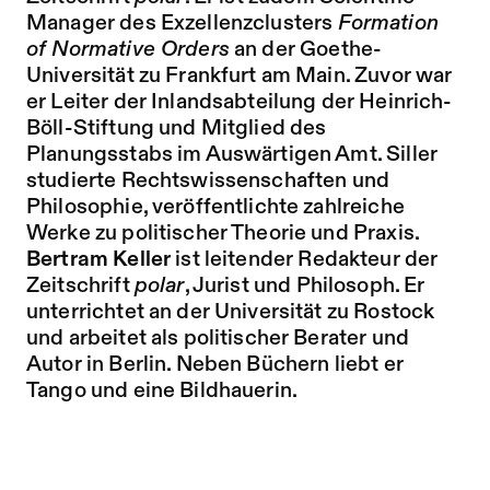
Manager des Exzellenzclusters
Formation
of Normative Orders
an der Goethe-
Universität zu Frankfurt am Main. Zuvor war
er Leiter der Inlandsabteilung der Heinrich-
Böll-Stiftung und Mitglied des
Planungsstabs im Auswärtigen Amt. Siller
studierte Rechtswissenschaften und
Philosophie, veröffentlichte zahlreiche
Werke zu politischer Theorie und Praxis.
Bertram Keller
ist leitender Redakteur der
Zeitschrift
polar
, Jurist und Philosoph. Er
unterrichtet an der Universität zu Rostock
und arbeitet als politischer Berater und
Autor in Berlin. Neben Büchern liebt er
Tango und eine Bildhauerin.