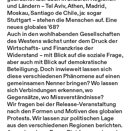
und Ländern – Tel Aviv, Athen, Madrid,
Moskau, Santiago de Chile, ja: sogar
Stuttgart – stehen die Menschen auf. Eine
neues globales '68?
Auch in den wohlhabenden Gesellschaften
des Westens wächst unter dem Druck der
Wirtschafts- und Finanzkrise der
Widerstand – mit Blick auf die soziale Frage,
aber auch mit Blick auf demokratische
Beteiligung. Doch inwieweit lassen sich
diese verschiedenen Phänomene auf einen
gemeinsamen Nenner bringen? Wo lassen
sich Verbindungen erkennen, wo
Gegensätze, wo Missverständnisse?
Wir fragen bei der Release-Veranstaltung
nach den Formen und Motiven des globalen
Protests. Wir lassen zur politischen Lage
aus den verschiedenen Regionen berichten.