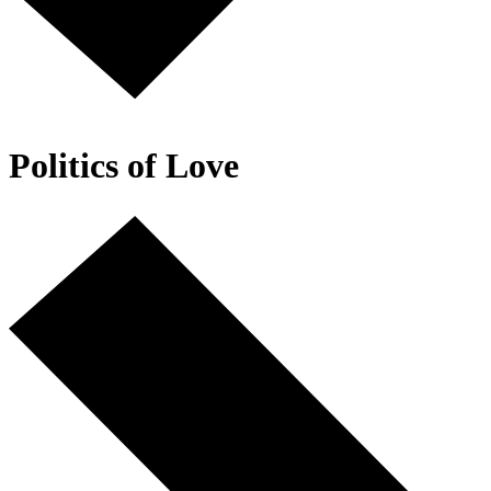
Zurück zur Startseite
Politics of Love