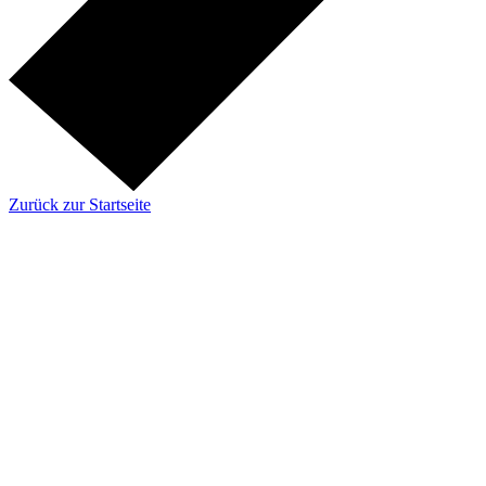
Zurück zur Startseite