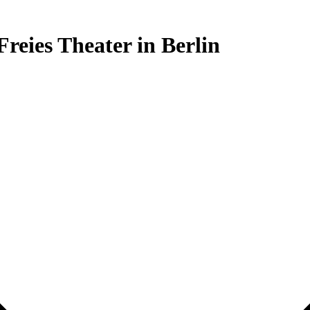
Freies Theater in Berlin