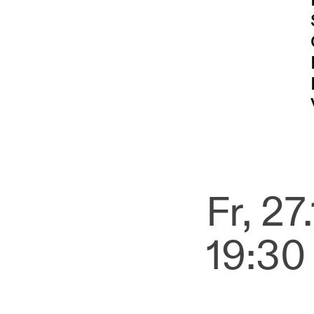
Fr, 27.
19:30