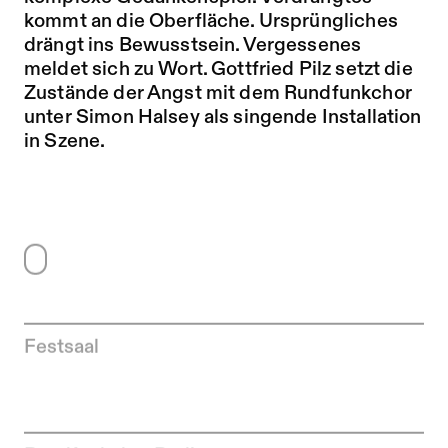
kommt an die Oberfläche. Ursprüngliches
drängt ins Bewusstsein. Vergessenes
meldet sich zu Wort. Gottfried Pilz setzt die
Zustände der Angst mit dem Rundfunkchor
unter Simon Halsey als singende Installation
in Szene.
Festsaal