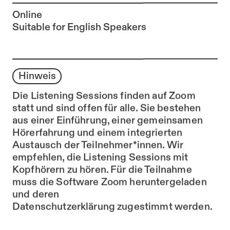
Online
Suitable for English Speakers
Hinweis
Die Listening Sessions finden auf Zoom
statt und sind offen für alle. Sie bestehen
aus einer Einführung, einer gemeinsamen
Hörerfahrung und einem integrierten
Austausch der Teilnehmer*innen. Wir
empfehlen, die Listening Sessions mit
Kopfhörern zu hören. Für die Teilnahme
muss die Software Zoom heruntergeladen
und deren
Datenschutzerklärung
zugestimmt werden.