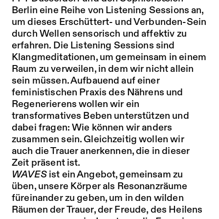
Berlin eine Reihe von Listening Sessions an,
um dieses Erschüttert- und Verbunden-Sein
durch Wellen sensorisch und affektiv zu
erfahren. Die Listening Sessions sind
Klangmeditationen, um gemeinsam in einem
Raum zu verweilen, in dem wir nicht allein
sein müssen. Aufbauend auf einer
feministischen Praxis des Nährens und
Regenerierens wollen wir ein
transformatives Beben unterstützen und
dabei fragen: Wie können wir anders
zusammen sein. Gleichzeitig wollen wir
auch die Trauer anerkennen, die in dieser
Zeit präsent ist.
WAVES
ist ein Angebot, gemeinsam zu
üben, unsere Körper als Resonanzräume
füreinander zu geben, um in den wilden
Räumen der Trauer, der Freude, des Heilens