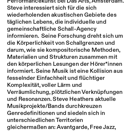
Performancekunst bei Das Arts, Amsterdam.
Steve interessiert sich für die sich
wiederholenden akustischen Gebiete des
täglichen Lebens, die individuelle und
gemeinschaftliche Schall-Agency
informieren. Seine Forschung dreht sich um
die Körperlichkeit von Schallgrenzen und
darum, wie sie kompositorische Methoden,
Materialien und Strukturen zusammen mit
den körperlichen Lesungen der Hörer*innen
informiert. Seine Musik ist eine Kollision aus
fesselnder Einfachheit und flüchtiger
Komplexität, voller Lärm und
Verräumlichung, plötzlichen Verknüpfungen
und Resonanzen. Steve Heathers aktuelle
Musikprojekte/Bands durchkreuzen
Genredefinitionen und siedeln sich in
unterschiedlichen Territorien
gleichermaßen an: Avantgarde, Free Jazz,