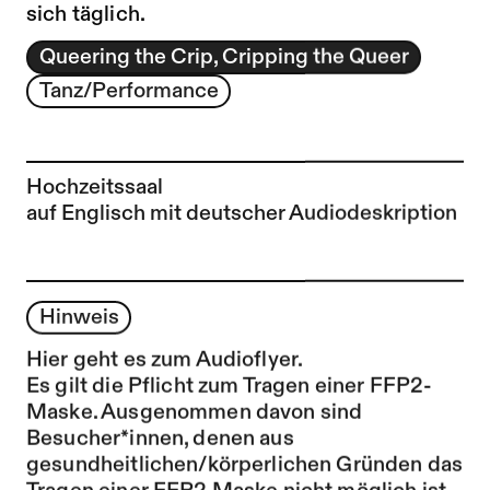
sich täglich.
Queering the Crip, Cripping the Queer
Tanz/Performance
Hochzeitssaal
auf Englisch mit deutscher Audiodeskription
Hinweis
Hier geht es zum Audioflyer.
Es gilt die Pflicht zum Tragen einer FFP2-
Maske. Ausgenommen davon sind
Besucher*innen, denen aus
gesundheitlichen/körperlichen Gründen das