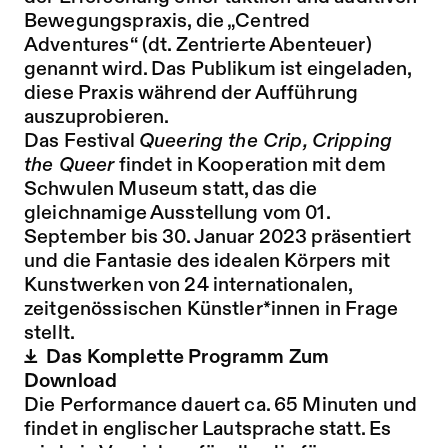
Bewegungspraxis, die „Centred
Adventures“ (dt. Zentrierte Abenteuer)
genannt wird. Das Publikum ist eingeladen,
diese Praxis während der Aufführung
auszuprobieren.
Das Festival
Queering the Crip, Cripping
the Queer
findet in Kooperation mit dem
Schwulen Museum
statt, das die
gleichnamige Ausstellung vom 01.
September bis 30. Januar 2023 präsentiert
und die Fantasie des idealen Körpers mit
Kunstwerken von 24 internationalen,
zeitgenössischen Künstler*innen in Frage
stellt.
Das Komplette Programm Zum
Download
Die Performance dauert ca. 65 Minuten und
findet in englischer Lautsprache statt. Es