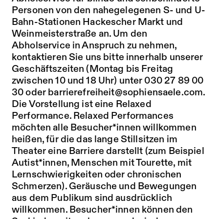
Personen von den nahegelegenen S- und U-
Bahn-Stationen Hackescher Markt und
Weinmeisterstraße an. Um den
Abholservice in Anspruch zu nehmen,
kontaktieren Sie uns bitte innerhalb unserer
Geschäftszeiten (Montag bis Freitag
zwischen 10 und 18 Uhr) unter 030 27 89 00
30 oder
barrierefreiheit@sophiensaele.com
.
Die Vorstellung ist eine Relaxed
Performance. Relaxed Performances
möchten alle Besucher*innen willkommen
heißen, für die das lange Stillsitzen im
Theater eine Barriere darstellt (zum Beispiel
Autist*innen, Menschen mit Tourette, mit
Lernschwierigkeiten oder chronischen
Schmerzen). Geräusche und Bewegungen
aus dem Publikum sind ausdrücklich
willkommen. Besucher*innen können den