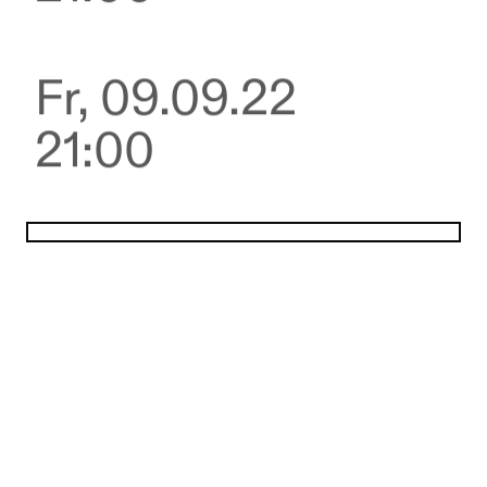
Fr, 09.09.22
21:00