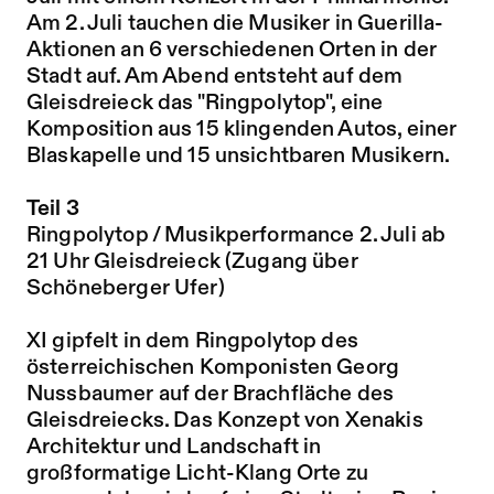
Am 2. Juli tauchen die Musiker in Guerilla-
Aktionen an 6 verschiedenen Orten in der
Stadt auf. Am Abend entsteht auf dem
Gleisdreieck das "Ringpolytop", eine
Komposition aus 15 klingenden Autos, einer
Blaskapelle und 15 unsichtbaren Musikern.
Teil 3
Ringpolytop / Musikperformance 2. Juli ab
21 Uhr Gleisdreieck (Zugang über
Schöneberger Ufer)
XI gipfelt in dem Ringpolytop des
österreichischen Komponisten Georg
Nussbaumer auf der Brachfläche des
Gleisdreiecks. Das Konzept von Xenakis
Architektur und Landschaft in
großformatige Licht-Klang Orte zu