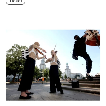
Ticket