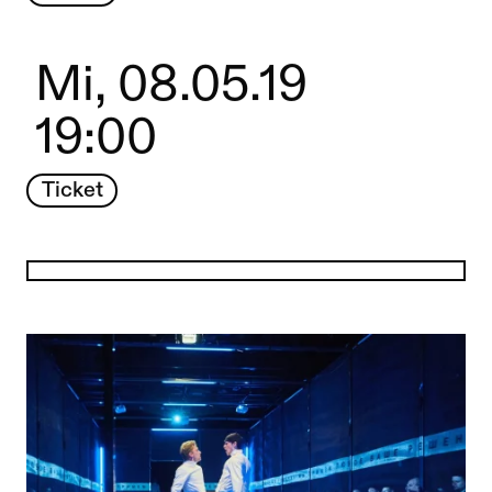
Mi, 08.05.19
19:00
Ticket