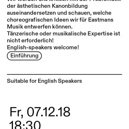
der ästhetischen Kanonbildung
auseinandersetzen und schauen, welche
choreografischen Ideen wir für Eastmans
Musik entwerfen können.
Tänzerische oder musikalische Expertise ist
nicht erforderlich!
English-speakers welcome!
Einführung
Suitable for English Speakers
Fr, 07.12.18
18:30