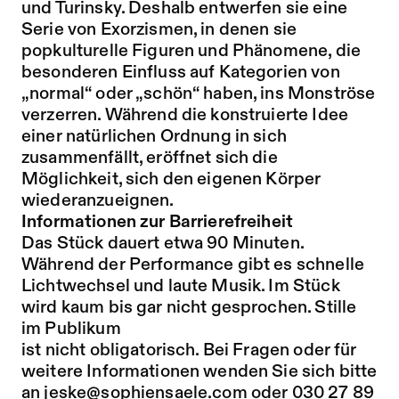
und Turinsky. Deshalb entwerfen sie eine
Serie von Exorzismen, in denen sie
popkulturelle Figuren und Phänomene, die
besonderen Einfluss auf Kategorien von
„normal“ oder „schön“ haben, ins Monströse
verzerren. Während die konstruierte Idee
einer natürlichen Ordnung in sich
zusammenfällt, eröffnet sich die
Möglichkeit, sich den eigenen Körper
wiederanzueignen.
Informationen zur Barrierefreiheit
Das Stück dauert etwa 90 Minuten.
Während der Performance gibt es schnelle
Lichtwechsel und laute Musik. Im Stück
wird kaum bis gar nicht gesprochen. Stille
im Publikum
ist nicht obligatorisch. Bei Fragen oder für
weitere Informationen wenden Sie sich bitte
an jeske@sophiensaele.com oder 030 27 89