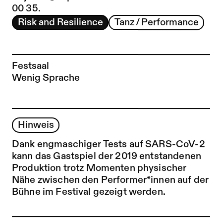
00 35.
Risk and Resilience
Tanz / Performance
Festsaal
Wenig Sprache
Hinweis
Dank engmaschiger Tests auf SARS-CoV-2
kann das Gastspiel der 2019 entstandenen
Produktion trotz Momenten physischer
Nähe zwischen den Performer*innen auf der
Bühne im Festival gezeigt werden.