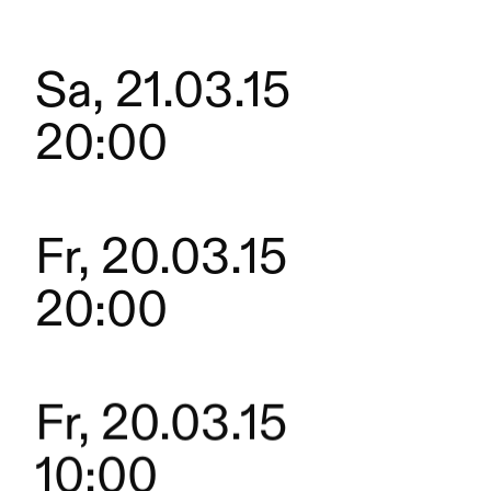
Sa, 21.03.15
20:00
Fr, 20.03.15
20:00
Fr, 20.03.15
10:00