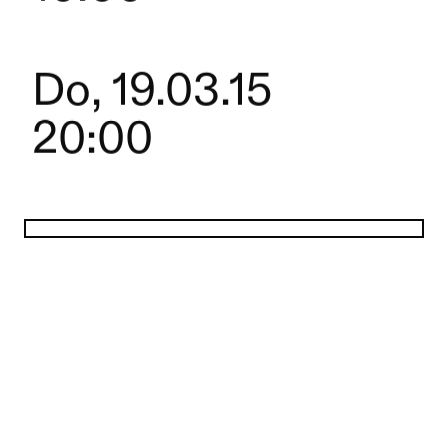
Do, 19.03.15
20:00