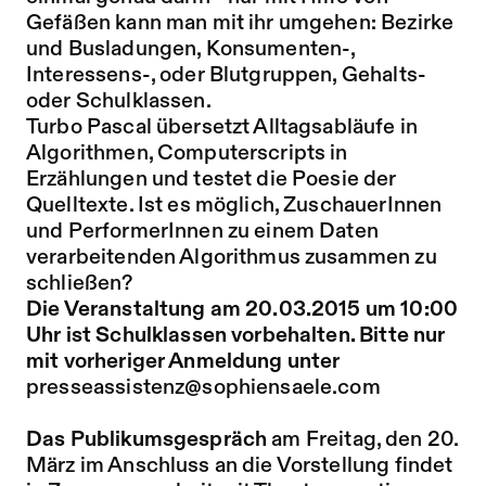
Gefäßen kann man mit ihr umgehen: Bezirke
und Busladungen, Konsumenten-,
Interessens-, oder Blutgruppen, Gehalts-
oder Schulklassen.
Turbo Pascal übersetzt Alltagsabläufe in
Algorithmen, Computerscripts in
Erzählungen und testet die Poesie der
Quelltexte. Ist es möglich, ZuschauerInnen
und PerformerInnen zu einem Daten
verarbeitenden Algorithmus zusammen zu
schließen?
Die Veranstaltung am 20.03.2015 um 10:00
Uhr ist Schulklassen vorbehalten. Bitte nur
mit vorheriger Anmeldung unter
presseassistenz@sophiensaele.com
Das Publikumsgespräch
am Freitag, den 20.
März im Anschluss an die Vorstellung findet