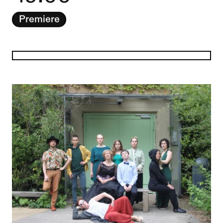
Premiere