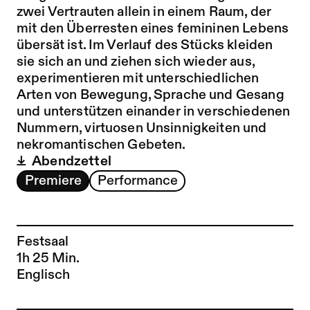
zwei Vertrauten allein in einem Raum, der
mit den Überresten eines femininen Lebens
übersät ist. Im Verlauf des Stücks kleiden
sie sich an und ziehen sich wieder aus,
experimentieren mit unterschiedlichen
Arten von Bewegung, Sprache und Gesang
und unterstützen einander in verschiedenen
Nummern, virtuosen Unsinnigkeiten und
nekromantischen Gebeten.
Abendzettel
Premiere
Performance
Festsaal
1h 25 Min.
Englisch