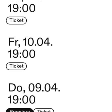
19:00
Ticket
Fr, 10.04.
19:00
Ticket
Do, 09.04.
19:00