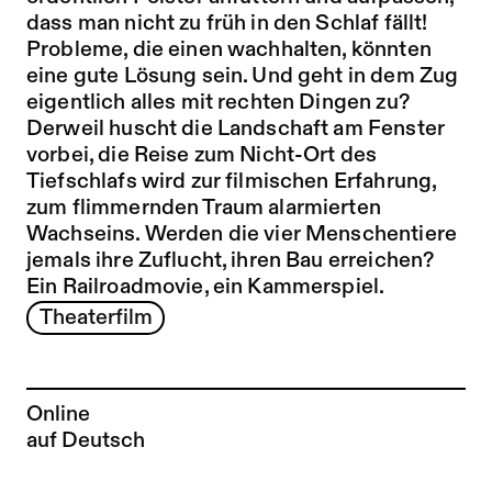
dass man nicht zu früh in den Schlaf fällt!
Probleme, die einen wachhalten, könnten
eine gute Lösung sein. Und geht in dem Zug
eigentlich alles mit rechten Dingen zu?
Derweil huscht die Landschaft am Fenster
vorbei, die Reise zum Nicht-Ort des
Tiefschlafs wird zur filmischen Erfahrung,
zum flimmernden Traum alarmierten
Wachseins. Werden die vier Menschentiere
jemals ihre Zuflucht, ihren Bau erreichen?
Ein Railroadmovie, ein Kammerspiel.
Theaterfilm
Online
auf Deutsch