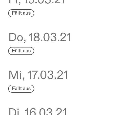
Fällt aus
Do, 18.03.21
Fällt aus
Mi, 17.03.21
Fällt aus
Di, 16.03.21