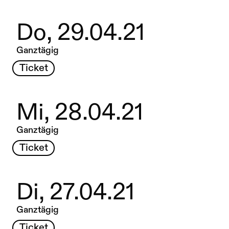
Do, 29.04.21
Ganztägig
Ticket
Mi, 28.04.21
Ganztägig
Ticket
Di, 27.04.21
Ganztägig
Ticket