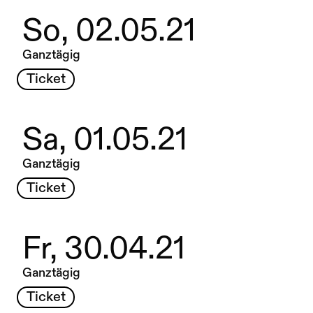
So, 02.05.21
Ganztägig
Ticket
Sa, 01.05.21
Ganztägig
Ticket
Fr, 30.04.21
Ganztägig
Ticket