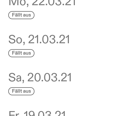
Mo, 22.03.21
Fällt aus
So, 21.03.21
Fällt aus
Sa, 20.03.21
Fällt aus
Fr, 19.03.21