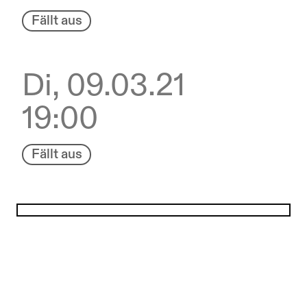
Fällt aus
Di, 09.03.21
19:00
Fällt aus