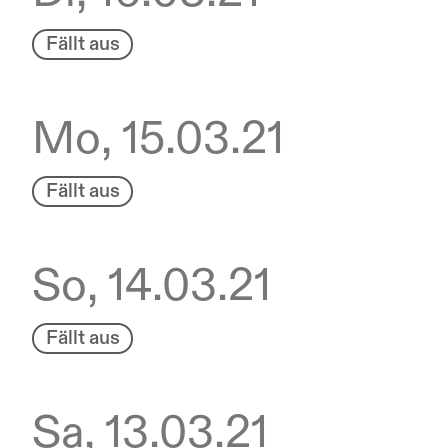
Fällt aus
Mo, 15.03.21
Fällt aus
So, 14.03.21
Fällt aus
Sa, 13.03.21