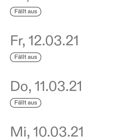
Fällt aus
Fr, 12.03.21
Fällt aus
Do, 11.03.21
Fällt aus
Mi, 10.03.21