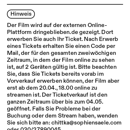
Hinweis
Der Film wird auf der externen Online-
Plattform
dringeblieben.de
gezeigt. Dort
erwerben Sie auch Ihr Ticket. Nach Erwerb
eines Tickets erhalten Sie einen Code per
Mail, der für den gesamten zweiwöchigen
Zeitraum, in dem der Film online zu sehen
ist, auf 2 Geräten gültig ist. Bitte beachten
Sie, dass Sie Tickets bereits vorab im
Vorverkauf erwerben können, der Film aber
erst ab dem 20.04., 18.00 online zu
streamen ist. Der Ticketverkauf ist den
ganzen Zeitraum über bis zum 04.05.
geöffnet. Falls Sie Probleme bei der
Buchung oder dem Stream haben, wenden
Sie sich bitte an:
chittka@sophiensaele.com
oder 030/27890045.