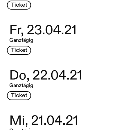
Ticket
Fr, 23.04.21
Ganztägig
Ticket
Do, 22.04.21
Ganztägig
Ticket
Mi, 21.04.21