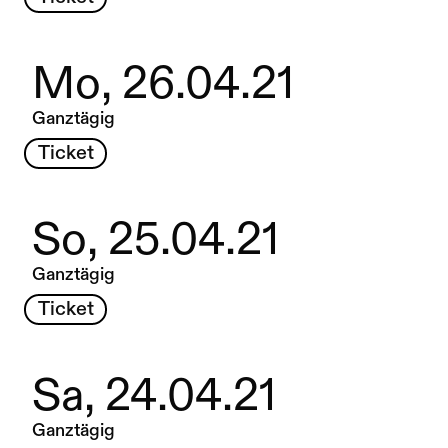
Mo, 26.04.21
Ganztägig
Ticket
So, 25.04.21
Ganztägig
Ticket
Sa, 24.04.21
Ganztägig