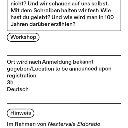
nicht? Und wir schauen auf uns selbst.
Mit dem Schreiben halten wir fest: Wie
hast du gelebt? Und wie wird man in 100
Jahren darüber erzählen?
Workshop
Ort wird nach Anmeldung bekannt
gegeben/Location to be announced upon
registration
3h
Deutsch
Hinweis
Im Rahmen von
Nestervals Eldorado