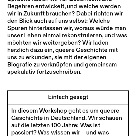
Begehren entwickelt, und welche werden
wir in Zukunft brauchen? Dabei richten wir
den Blick auch auf uns selbst: Welche
Spuren hinterlassen wir, woraus würde man
unser Leben einmal rekonstruieren, und was
möchten wir weitergeben? Wir laden
herzlich dazu ein, queere Geschichte mit
uns zu erkunden, sie mit der eigenen
Biografie zu verknüpfen und gemeinsam
spekulativ fortzuschreiben.
Einfach gesagt
In diesem Workshop geht es um queere
Geschichte in Deutschland. Wir schauen
auf die letzten 100 Jahre: Was ist
passiert? Was wissen wir – und was