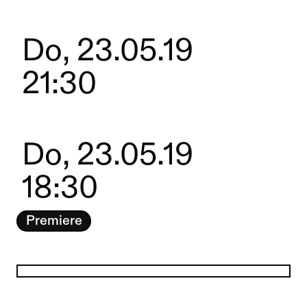
Do, 23.05.19
21:30
Do, 23.05.19
18:30
Premiere