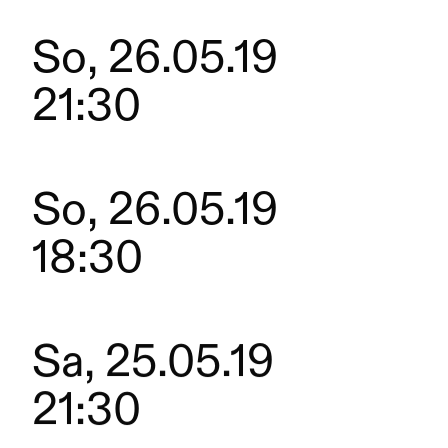
So, 26.05.19
21:30
So, 26.05.19
18:30
Sa, 25.05.19
21:30