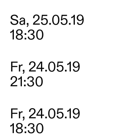
Sa, 25.05.19
18:30
Fr, 24.05.19
21:30
Fr, 24.05.19
18:30