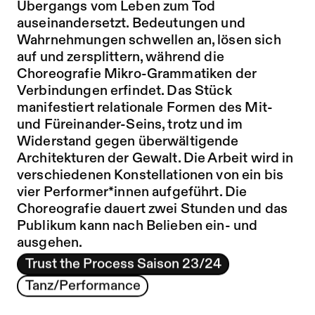
Übergangs vom Leben zum Tod
auseinandersetzt. Bedeutungen und
Wahrnehmungen schwellen an, lösen sich
auf und zersplittern, während die
Choreografie Mikro-Grammatiken der
Verbindungen erfindet. Das Stück
manifestiert relationale Formen des Mit-
und Füreinander-Seins, trotz und im
Widerstand gegen überwältigende
Architekturen der Gewalt. Die Arbeit wird in
verschiedenen Konstellationen von ein bis
vier Performer*innen aufgeführt. Die
Choreografie dauert zwei Stunden und das
Publikum kann nach Belieben ein- und
ausgehen.
Trust the Process Saison 23/24
Tanz/Performance