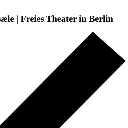
æle | Freies Theater in Berlin