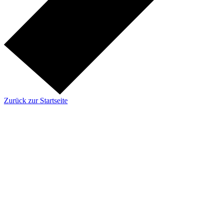
Zurück zur Startseite