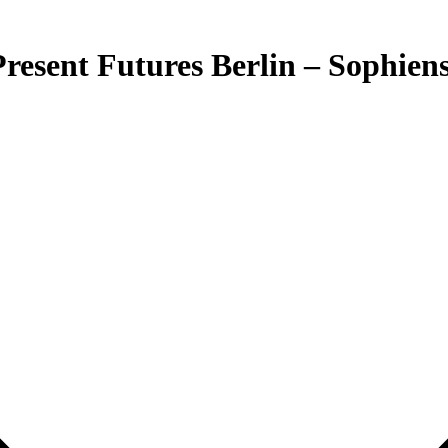
Present Futures Berlin – Sophiens