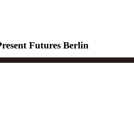
Present Futures Berlin