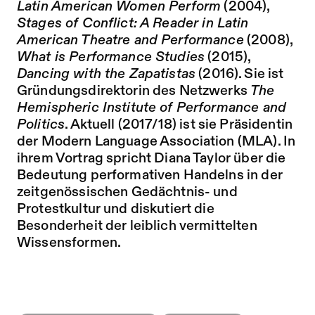
Latin American Women Perform
(2004),
Stages of Conflict: A
Reader in Latin
American Theatre and Performance
(2008),
What is Performance Studies
(2015),
Dancing with the Zapatistas
(2016). Sie ist
Gründungsdirektorin des Netzwerks
The
Hemispheric Institute of Performance and
Politics
. Aktuell (2017/18) ist sie Präsidentin
der Modern Language Association (MLA). In
ihrem Vortrag spricht Diana Taylor über die
Bedeutung performativen Handelns in der
zeitgenössischen Gedächtnis- und
Protestkultur und diskutiert die
Besonderheit der leiblich vermittelten
Wissensformen.