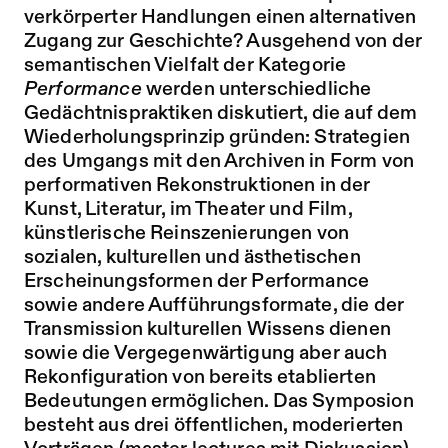
verkörperter Handlungen einen alternativen
Zugang zur Geschichte? Ausgehend von der
semantischen Vielfalt der Kategorie
Performance
werden unterschiedliche
Gedächtnispraktiken diskutiert, die auf dem
Wiederholungsprinzip gründen: Strategien
des Umgangs mit den Archiven in Form von
performativen Rekonstruktionen in der
Kunst, Literatur, im Theater und Film,
künstlerische Reinszenierungen von
sozialen, kulturellen und ästhetischen
Erscheinungsformen der Performance
sowie andere Aufführungsformate, die der
Transmission kulturellen Wissens dienen
sowie die Vergegenwärtigung aber auch
Rekonfiguration von bereits etablierten
Bedeutungen ermöglichen. Das Symposion
besteht aus drei öffentlichen, moderierten