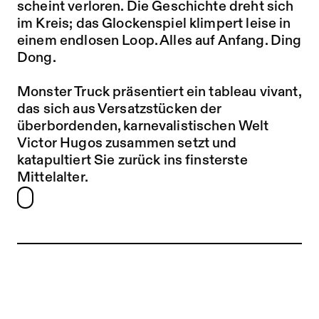
scheint verloren. Die Geschichte dreht sich
im Kreis; das Glockenspiel klimpert leise in
einem endlosen Loop. Alles auf Anfang. Ding
Dong.
Monster Truck präsentiert ein tableau vivant,
das sich aus Versatzstücken der
überbordenden, karnevalistischen Welt
Victor Hugos zusammen setzt und
katapultiert Sie zurück ins finsterste
Mittelalter.