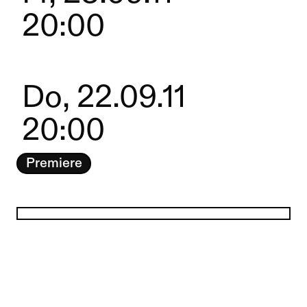
20:00
Do, 22.09.11
20:00
Premiere