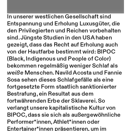
In unserer westlichen Gesellschaft sind
Entspannung und Erholung Luxusgüter, die
den Privilegierten und Reichen vorbehalten
sind. Jüngste Studien in den USA haben
gezeigt, dass das Recht auf Erholung auch
von der Hautfarbe bestimmt wird: BIPOC
(Black, Indigenous und People of Color)
bekommen regelmäßig weniger Schlaf als
weiße
Menschen. Navild Acosta und Fannie
Sosa sehen dieses Schlafgefälle als eine
fortgesetzte Form staatlich sanktionierter
Bestrafung, ein Resultat aus dem
fortwährenden Erbe der Sklaverei. So
verlangt unsere kapitalistische Kultur von
BIPOC, dass sie sich als außergewöhnliche
Performer*innen, Athlet*innen oder
Entertainer*innen präsentieren, um im