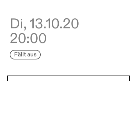
Di, 13.10.20
20:00
Fällt aus