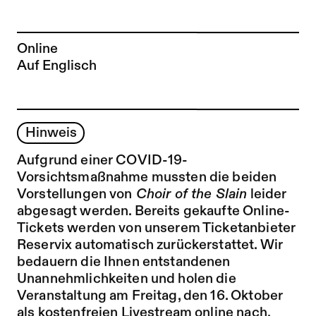
Online
Auf Englisch
Hinweis
Aufgrund einer COVID-19-
Vorsichtsmaßnahme mussten die beiden
Vorstellungen von
Choir of the Slain
leider
abgesagt werden. Bereits gekaufte Online-
Tickets werden von unserem Ticketanbieter
Reservix automatisch zurückerstattet. Wir
bedauern die Ihnen entstandenen
Unannehmlichkeiten und holen die
Veranstaltung am Freitag, den 16. Oktober
als kostenfreien Livestream online nach.