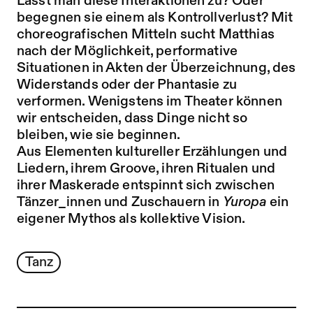
Lässt man diese Interaktionen zu? Oder
begegnen sie einem als Kontrollverlust? Mit
choreografischen Mitteln sucht Matthias
nach der Möglichkeit, performative
Situationen in Akten der Überzeichnung, des
Widerstands oder der Phantasie zu
verformen. Wenigstens im Theater können
wir entscheiden, dass Dinge nicht so
bleiben, wie sie beginnen.
Aus Elementen kultureller Erzählungen und
Liedern, ihrem Groove, ihren Ritualen und
ihrer Maskerade entspinnt sich zwischen
Tänzer_innen und Zuschauern in
Yuropa
ein
eigener Mythos als kollektive Vision.
Tanz