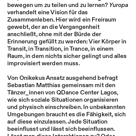
bewegen um zu teilen und zu lernen?
Yuropa
verhandelt eine Vision für das
Zusammenleben. Hier wird ein Freiraum
gewebt, der an die Vergangenheit
anschließt, ohne mit der Bürde der
Erinnerung gefüllt zu werden: Vier Körper in
Transit, in Transition, in Trance, in einem
Raum, in dem nichts sicher gelingt und alles
improvisiert werden muss.
Von Onikekus Ansatz ausgehend befragt
Sebastian Matthias gemeinsam mit den
Tänzer_innen von QDance Center Lagos,
wie sich soziale Situationen organisieren
und physisch einschreiben. In unbekannten
Umgebungen braucht es die Fähigkeit, sich
auf diese einzulassen. Jede Situation
beeinflusst und lässt sich beeinflussen.