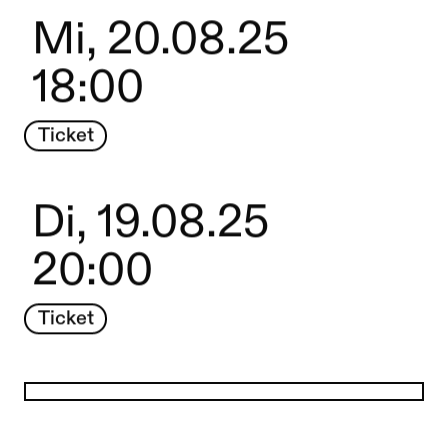
Mi, 20.08.25
18:00
Ticket
Di, 19.08.25
20:00
Ticket