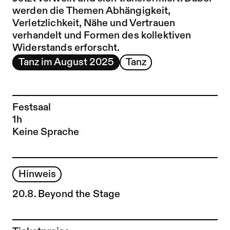
werden die Themen Abhängigkeit,
Verletzlichkeit, Nähe und Vertrauen
verhandelt und Formen des kollektiven
Widerstands erforscht.
Tanz im August 2025
Tanz
Festsaal
1h
Keine Sprache
Hinweis
20.8. Beyond the Stage