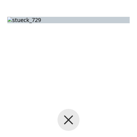
Back to the start page