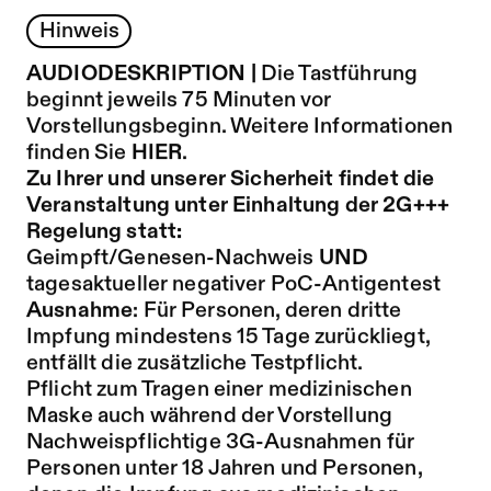
Hinweis
AUDIODESKRIPTION |
Die Tastführung
beginnt jeweils 75 Minuten vor
Vorstellungsbeginn. Weitere Informationen
finden Sie
HIER
.
Zu Ihrer und unserer Sicherheit findet die
Veranstaltung unter Einhaltung der 2G+++
Regelung statt:
Geimpft/Genesen-Nachweis
UND
tagesaktueller negativer PoC-Antigentest
Ausnahme
: Für Personen, deren dritte
Impfung mindestens 15 Tage zurückliegt,
entfällt die zusätzliche Testpflicht.
Pflicht zum Tragen einer medizinischen
Maske auch während der Vorstellung
Nachweispflichtige 3G-Ausnahmen für
Personen unter 18 Jahren und Personen,