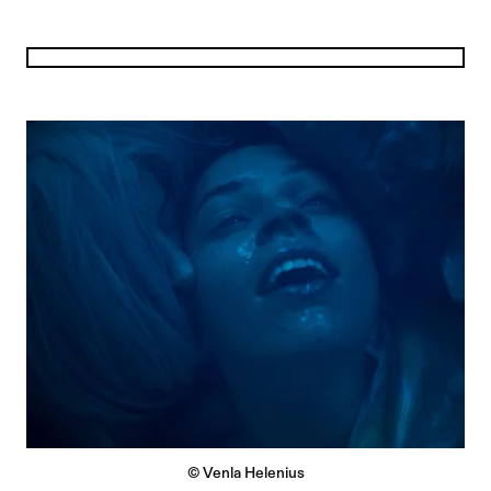
© Venla Helenius