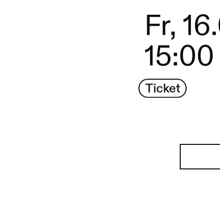
Fr, 16
15:00
Ticket