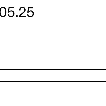
.05.25