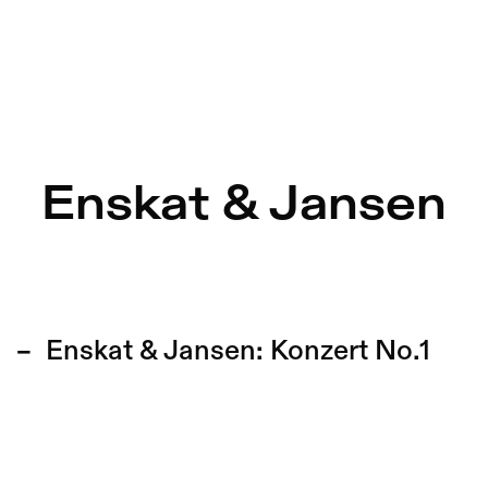
Enskat & Jansen
Enskat & Jansen:
Konzert No.1