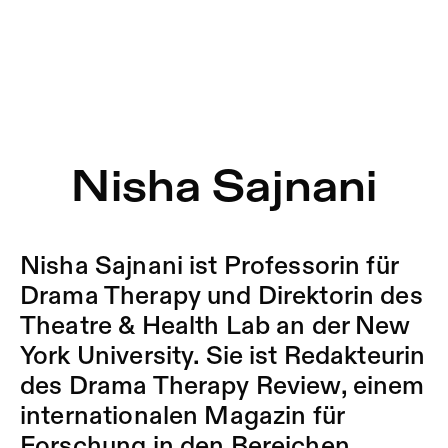
Nisha Sajnani
Nisha Sajnani ist Professorin für
Drama Therapy und Direktorin des
Theatre & Health Lab an der New
York University. Sie ist Redakteurin
des Drama Therapy Review, einem
internationalen Magazin für
Forschung in den Bereichen