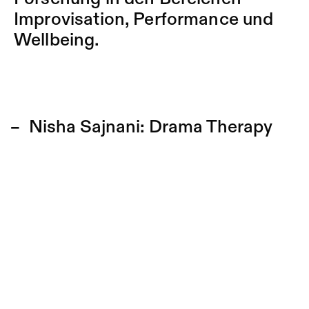
Improvisation, Performance und
Wellbeing.
Nisha Sajnani:
Drama Therapy