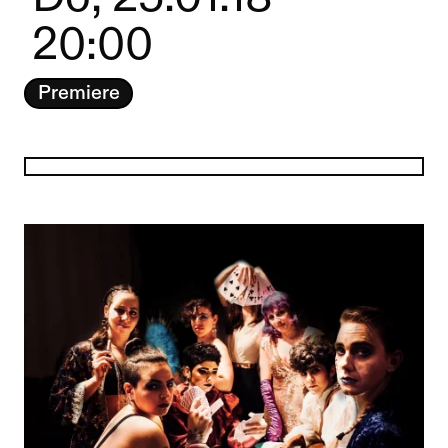
20:00
Premiere