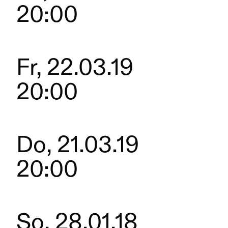
20:00
Fr, 22.03.19
20:00
Do, 21.03.19
20:00
So, 28.01.18