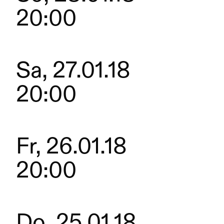
20:00
Sa, 27.01.18
20:00
Fr, 26.01.18
20:00
Do, 25.01.18