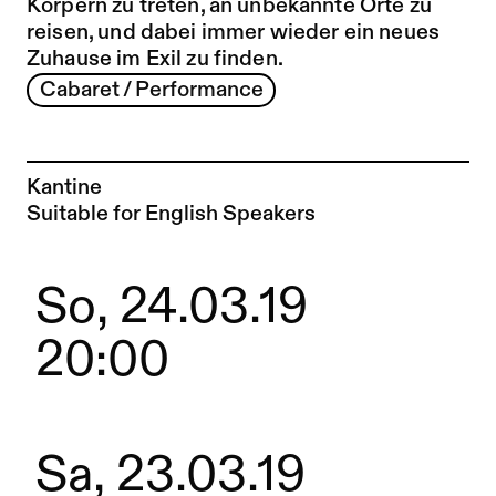
Körpern zu treten, an unbekannte Orte zu
reisen, und dabei immer wieder ein neues
Zuhause im Exil zu finden.
Cabaret / Performance
Kantine
Suitable for English Speakers
So, 24.03.19
20:00
Sa, 23.03.19