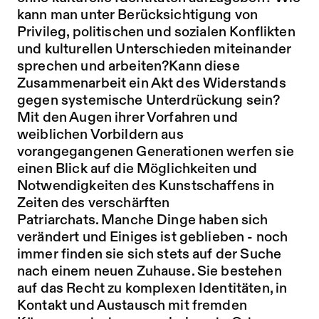
kann man unter Berücksichtigung von
Privileg, politischen und sozialen Konflikten
und kulturellen Unterschieden miteinander
sprechen und arbeiten?Kann diese
Zusammenarbeit ein Akt des Widerstands
gegen systemische Unterdrückung sein?
Mit den Augen ihrer Vorfahren und
weiblichen Vorbildern aus
vorangegangenen Generationen werfen sie
einen Blick auf die Möglichkeiten und
Notwendigkeiten des Kunstschaffens in
Zeiten des verschärften
Patriarchats. Manche Dinge haben sich
verändert und Einiges ist geblieben - noch
immer finden sie sich stets auf der Suche
nach einem neuen Zuhause. Sie bestehen
auf das Recht zu komplexen Identitäten, in
Kontakt und Austausch mit fremden