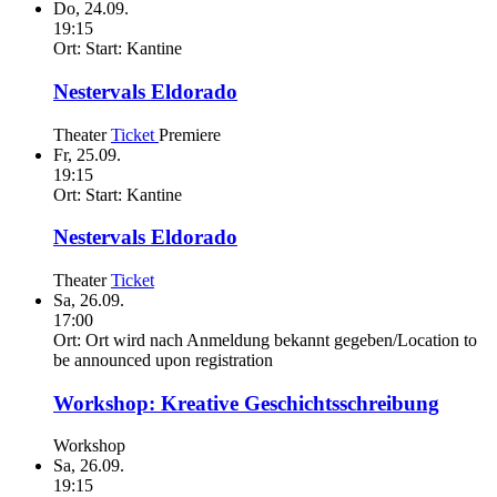
Do,
24.09.
19:15
Ort:
Start: Kantine
Nestervals Eldorado
Theater
Ticket
Premiere
Fr,
25.09.
19:15
Ort:
Start: Kantine
Nestervals Eldorado
Theater
Ticket
Sa,
26.09.
17:00
Ort:
Ort wird nach Anmeldung bekannt gegeben/Location to
be announced upon registration
Workshop: Kreative Geschichtsschreibung
Workshop
Sa,
26.09.
19:15