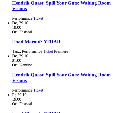
Hendrik Quast:
Spill Your Guts: Waiting Room
Visions
Performance
Ticket
Do,
29.10.
19:00
Ort:
Festsaal
Enad Marouf:
ATHAR
Tanz, Performance
Ticket
Premiere
Do,
29.10.
21:00
Ort:
Kantine
Hendrik Quast:
Spill Your Guts: Waiting Room
Visions
Performance
Ticket
Fr,
30.10.
19:00
Ort:
Festsaal