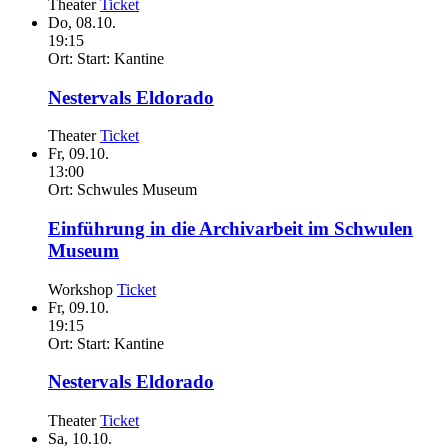
Theater
Ticket
Do,
08.10.
19:15
Ort:
Start: Kantine
Nestervals Eldorado
Theater
Ticket
Fr,
09.10.
13:00
Ort:
Schwules Museum
Einführung in die Archivarbeit im Schwulen
Museum
Workshop
Ticket
Fr,
09.10.
19:15
Ort:
Start: Kantine
Nestervals Eldorado
Theater
Ticket
Sa,
10.10.