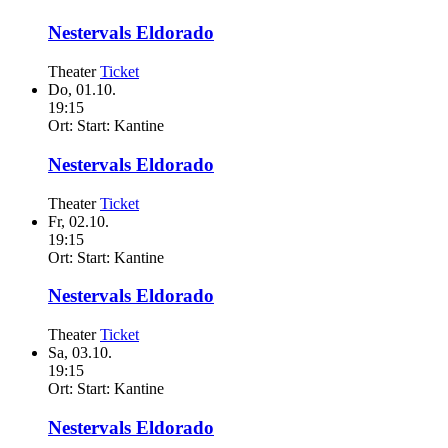
Nestervals Eldorado
Theater
Ticket
Do,
01.10.
19:15
Ort:
Start: Kantine
Nestervals Eldorado
Theater
Ticket
Fr,
02.10.
19:15
Ort:
Start: Kantine
Nestervals Eldorado
Theater
Ticket
Sa,
03.10.
19:15
Ort:
Start: Kantine
Nestervals Eldorado