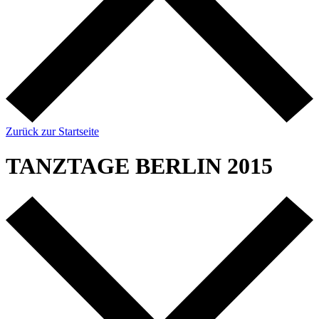
Zurück zur Startseite
TANZTAGE BERLIN 2015