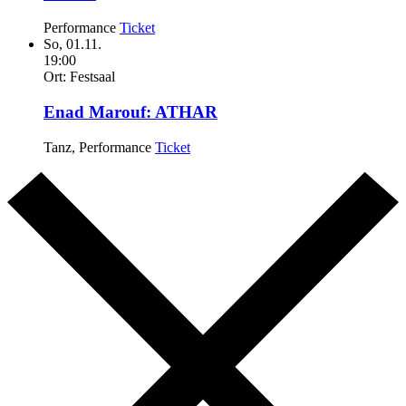
Performance
Ticket
So,
01.11.
19:00
Ort:
Festsaal
Enad Marouf:
ATHAR
Tanz, Performance
Ticket