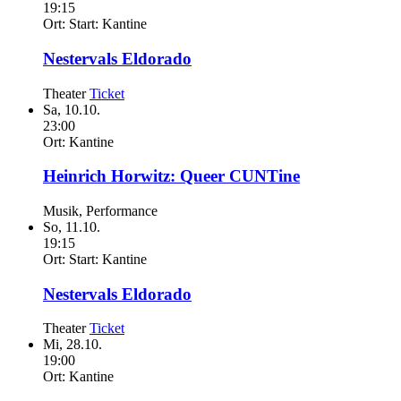
19:15
Ort:
Start: Kantine
Nestervals Eldorado
Theater
Ticket
Sa,
10.10.
23:00
Ort:
Kantine
Heinrich Horwitz:
Queer CUNTine
Musik, Performance
So,
11.10.
19:15
Ort:
Start: Kantine
Nestervals Eldorado
Theater
Ticket
Mi,
28.10.
19:00
Ort:
Kantine