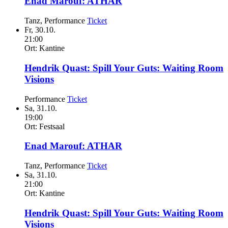
Enad Marouf:
ATHAR
Tanz, Performance
Ticket
Fr,
30.10.
21:00
Ort:
Kantine
Hendrik Quast:
Spill Your Guts: Waiting Room
Visions
Performance
Ticket
Sa,
31.10.
19:00
Ort:
Festsaal
Enad Marouf:
ATHAR
Tanz, Performance
Ticket
Sa,
31.10.
21:00
Ort:
Kantine
Hendrik Quast:
Spill Your Guts: Waiting Room
Visions