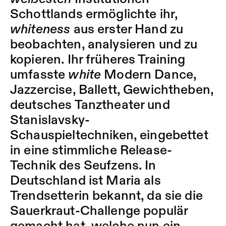
Schottlands ermöglichte ihr,
whiteness
aus erster Hand zu
beobachten, analysieren und zu
kopieren. Ihr früheres Training
umfasste
white
Modern Dance,
Jazzercise, Ballett, Gewichtheben,
deutsches Tanztheater und
Stanislavsky-
Schauspieltechniken, eingebettet
in eine stimmliche Release-
Technik des Seufzens. In
Deutschland ist Maria als
Trendsetterin bekannt, da sie die
Sauerkraut-Challenge populär